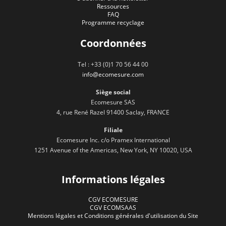
Ressources
FAQ
Programme recyclage
Coordonnées
Tel : +33 (0)1 70 56 44 00
info@ecomesure.com
Siège social
Ecomesure SAS
4, rue René Razel 91400 Saclay, FRANCE
Filiale
Ecomesure Inc. c/o Pramex International
1251 Avenue of the Americas, New York, NY 10020, USA
Informations légales
CGV ECOMESURE
CGV ECOMSAAS
Mentions légales et Conditions générales d'utilisation du Site