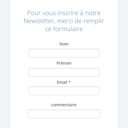
Pour vous inscrire à notre
Newsletter, merci de remplir
ce formulaire
Nom
Prénom
Email
*
commentaire