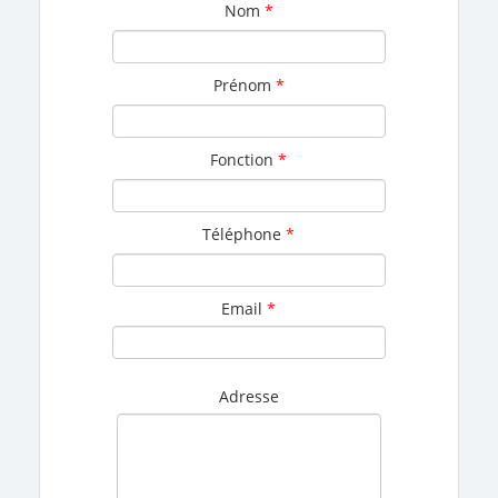
Nom
*
Prénom
*
Fonction
*
Téléphone
*
Email
*
Adresse