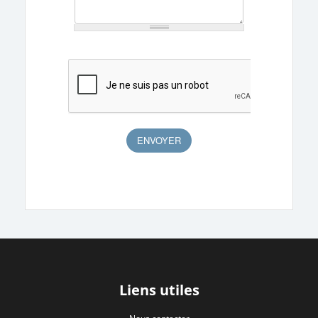
Liens utiles