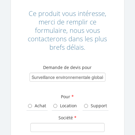
Ce produit vous intéresse,
merci de remplir ce
formulaire, nous vous
contacterons dans les plus
brefs délais.
Demande de devis pour
Pour
*
Achat
Location
Support
Société
*