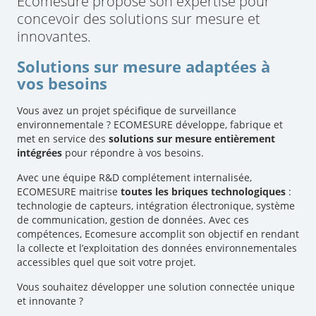
Ecomesure propose son expertise pour
concevoir des solutions sur mesure et
innovantes.
Solutions sur mesure adaptées à
vos besoins
Vous avez un projet spécifique de surveillance
environnementale ? ECOMESURE développe, fabrique et
met en service des
solutions sur mesure entièrement
intégrées
pour répondre à vos besoins.
Avec une équipe R&D complétement internalisée,
ECOMESURE maitrise
toutes les briques technologiques
:
technologie de capteurs, intégration électronique, système
de communication, gestion de données. Avec ces
compétences, Ecomesure accomplit son objectif en rendant
la collecte et l’exploitation des données environnementales
accessibles quel que soit votre projet.
Vous souhaitez développer une solution connectée unique
et innovante ?