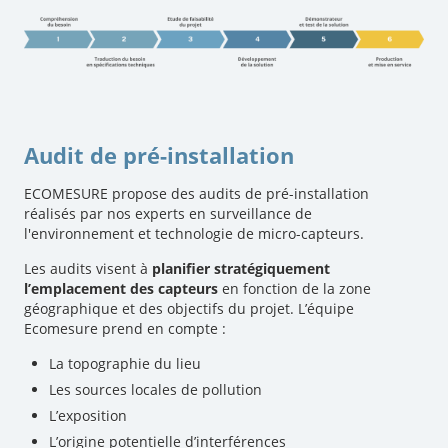
Audit de pré-installation
ECOMESURE propose des audits de pré-installation
réalisés par nos experts en surveillance de
l'environnement et technologie de micro-capteurs.
Les audits visent à
planifier stratégiquement
l’emplacement des capteurs
en fonction de la zone
géographique et des objectifs du projet. L’équipe
Ecomesure prend en compte :
La topographie du lieu
Les sources locales de pollution
L’exposition
L’origine potentielle d’interférences