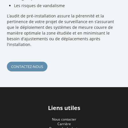
Les risques de vandalisme
L’audit de pré-installation assure la pérennité et la
pertinence de votre projet de surveillance en s’assurant
que le déploiement des systèmes de mesure couvre de
manière optimale la zone étudiée et en minimisant le
besoin d'ajustements ou de déplacements après
l'installation.
CONTACTEZ-NOUS
Liens utiles
Nous contacter
Carrière